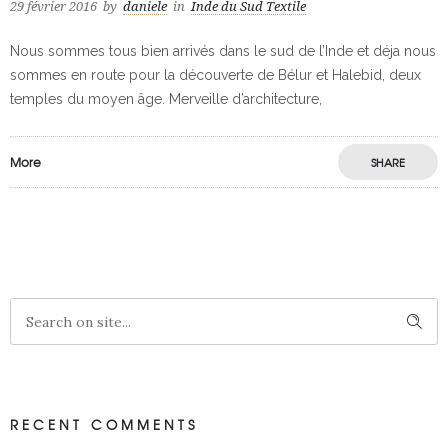
29 février 2016
by
daniele
in
Inde du Sud Textile
Nous sommes tous bien arrivés dans le sud de l’Inde et déja nous
sommes en route pour la découverte de Bélur et Halebid, deux
temples du moyen âge. Merveille d’architecture,
More
SHARE
RECENT COMMENTS