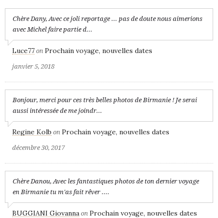
Chère Dany, Avec ce joli reportage ... pas de doute nous aimerions
avec Michel faire partie d...
Luce77
Prochain voyage, nouvelles dates
on
janvier 5, 2018
Bonjour, merci pour ces très belles photos de Birmanie ! Je serai
aussi intéressée de me joindr...
Regine Kolb
Prochain voyage, nouvelles dates
on
décembre 30, 2017
Chère Danou, Avec les fantastiques photos de ton dernier voyage
en Birmanie tu m'as fait rêver ....
BUGGIANI Giovanna
Prochain voyage, nouvelles dates
on