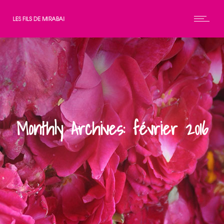
Monthly Archives: février 2016