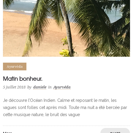
Ayurvéda
Matin bonheur.
5 juillet 2018
by
daniele
in
Ayurvéda
Je découvre l’Océan Indien. Calme et reposant le matin, les
vagues sont folles cet après midi. Toute ma nuit a été bercée par
cette musique nature, le bruit des vague