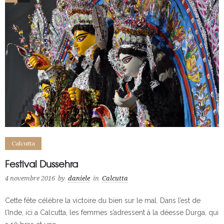
Calcutta
Festival Dussehra
4 novembre 2016
by
daniele
in
Calcutta
Cette fête célèbre la victoire du bien sur le mal. Dans l’est de
l’Inde, ici a Calcutta, les femmes s’adressent à la déesse Durga, qui