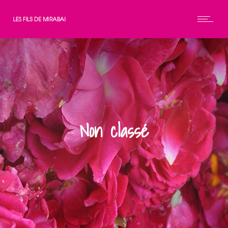
Non classé