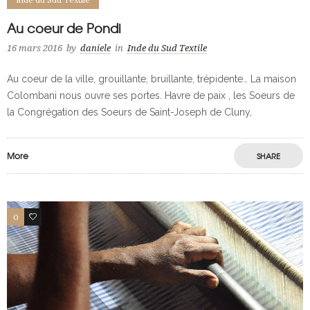
Au coeur de Pondi
16 mars 2016
by
daniele
in
Inde du Sud Textile
Au coeur de la ville, grouillante, bruillante, trépidente… La maison
Colombani nous ouvre ses portes. Havre de paix , les Soeurs de
la Congrégation des Soeurs de Saint-Joseph de Cluny,
More
SHARE
0
0