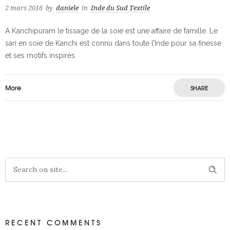
2 mars 2016
by
daniele
in
Inde du Sud Textile
A Kanchipuram le tissage de la soie est une affaire de famille. Le
sari en soie de Kanchi est connu dans toute l’Inde pour sa finesse
et ses motifs inspirés
More
SHARE
RECENT COMMENTS