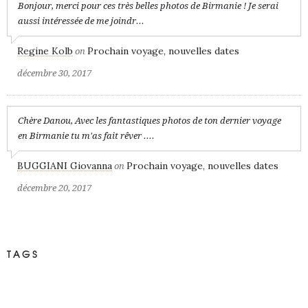
Bonjour, merci pour ces très belles photos de Birmanie ! Je serai
aussi intéressée de me joindr...
Regine Kolb
Prochain voyage, nouvelles dates
on
décembre 30, 2017
Chère Danou, Avec les fantastiques photos de ton dernier voyage
en Birmanie tu m'as fait rêver ....
BUGGIANI Giovanna
Prochain voyage, nouvelles dates
on
décembre 20, 2017
TAGS