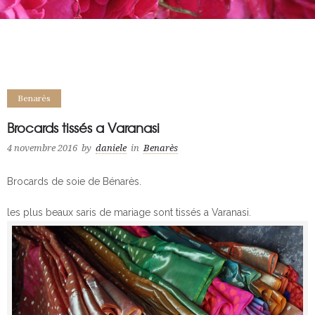
Benarès
Brocards tissés a Varanasi
4 novembre 2016
by
daniele
in
Benarès
Brocards de soie de Bénarès.
les plus beaux saris de mariage sont tissés a Varanasi.