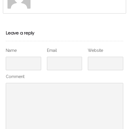
Leave a reply
Name
Email
Website
Comment