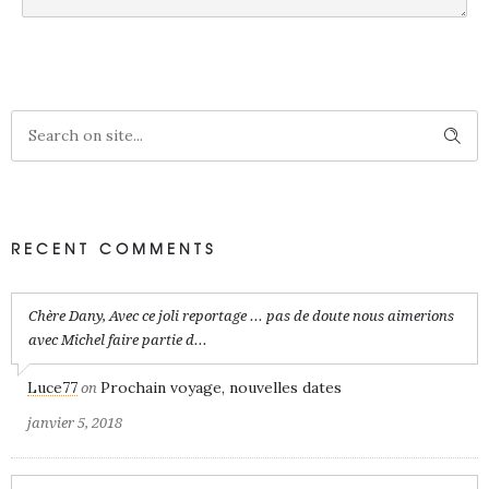
SUBMIT COMMENT
RECENT COMMENTS
Chère Dany, Avec ce joli reportage ... pas de doute nous aimerions
avec Michel faire partie d...
Luce77
Prochain voyage, nouvelles dates
on
janvier 5, 2018