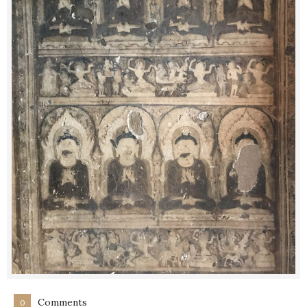
Comments
0