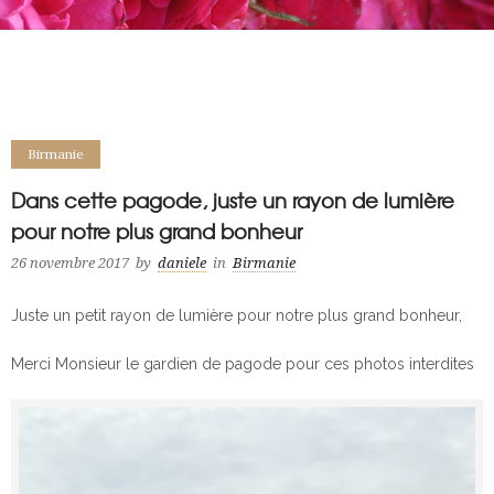
Birmanie
Dans cette pagode, juste un rayon de lumière
pour notre plus grand bonheur
26 novembre 2017
by
daniele
in
Birmanie
Juste un petit rayon de lumière pour notre plus grand bonheur,
Merci Monsieur le gardien de pagode pour ces photos interdites