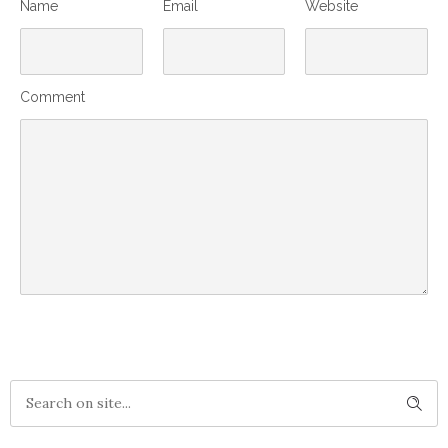
Name
Email
Website
Comment
SUBMIT COMMENT