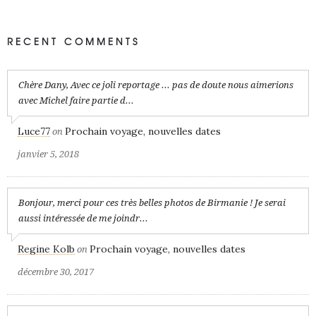
RECENT COMMENTS
Chère Dany, Avec ce joli reportage ... pas de doute nous aimerions
avec Michel faire partie d...
Luce77
Prochain voyage, nouvelles dates
on
janvier 5, 2018
Bonjour, merci pour ces très belles photos de Birmanie ! Je serai
aussi intéressée de me joindr...
Regine Kolb
Prochain voyage, nouvelles dates
on
décembre 30, 2017