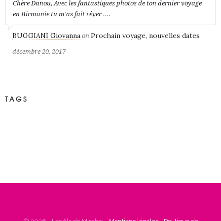
Chère Danou, Avec les fantastiques photos de ton dernier voyage
en Birmanie tu m'as fait rêver ....
BUGGIANI Giovanna
Prochain voyage, nouvelles dates
on
décembre 20, 2017
TAGS